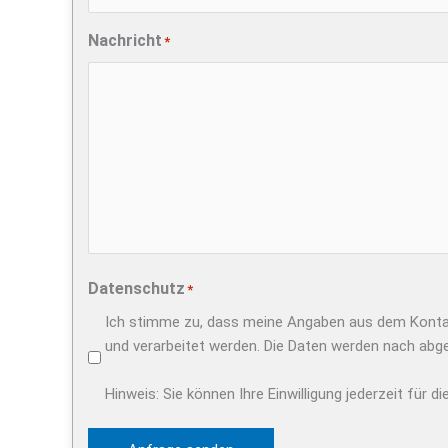
Nachricht
*
Datenschutz
*
Ich stimme zu, dass meine Angaben aus dem Konta
und verarbeitet werden. Die Daten werden nach abg
Hinweis: Sie können Ihre Einwilligung jederzeit für di