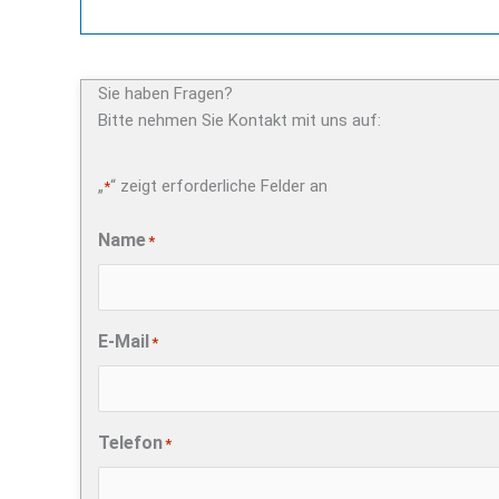
Sie haben Fragen?
Bitte nehmen Sie Kontakt mit uns auf:
„
“ zeigt erforderliche Felder an
*
Name
*
E-Mail
*
Telefon
*