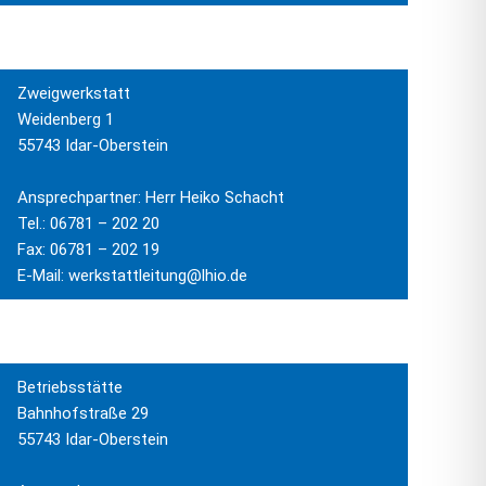
Zweigwerkstatt
Weidenberg 1
55743 Idar-Oberstein
Ansprechpartner: Herr Heiko Schacht
Tel.: 06781 – 202 20
Fax: 06781 – 202 19
E-Mail: werkstattleitung@lhio.de
Betriebsstätte
Bahnhofstraße 29
55743 Idar-Oberstein