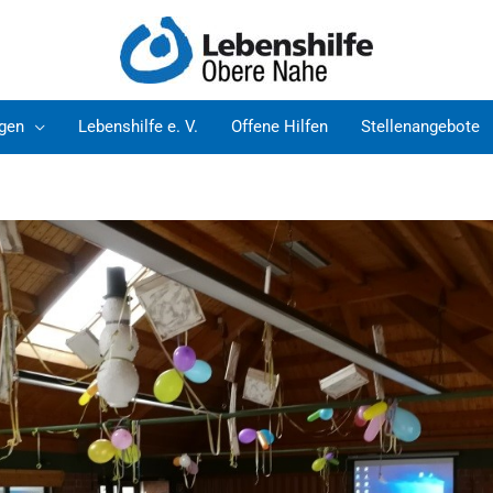
ngen
Lebenshilfe e. V.
Offene Hilfen
Stellenangebote