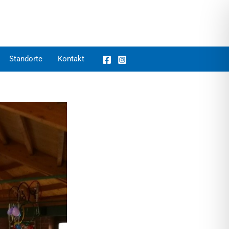
Standorte
Kontakt