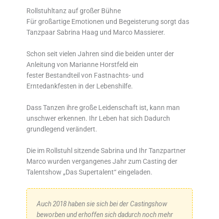
Rollstuhltanz auf großer Bühne
Für großartige Emotionen und Begeisterung sorgt das
Tanzpaar Sabrina Haag und Marco Massierer.
Schon seit vielen Jahren sind die beiden unter der
Anleitung von Marianne Horstfeld ein
fester Bestandteil von Fastnachts- und
Erntedankfesten in der Lebenshilfe.
Dass Tanzen ihre große Leidenschaft ist, kann man
unschwer erkennen. Ihr Leben hat sich Dadurch
grundlegend verändert.
Die im Rollstuhl sitzende Sabrina und Ihr Tanzpartner
Marco wurden vergangenes Jahr zum Casting der
Talentshow „Das Supertalent“ eingeladen.
Auch 2018 haben sie sich bei der Castingshow
beworben und erhoffen sich dadurch noch mehr