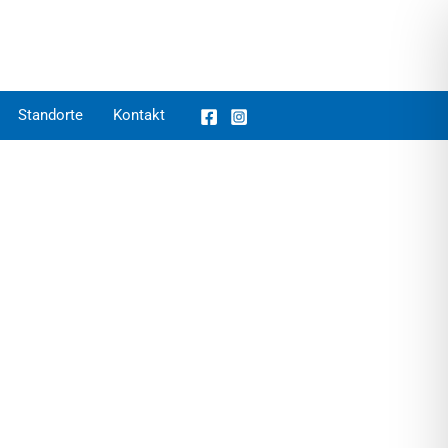
Standorte
Kontakt