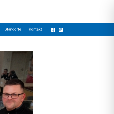
Standorte
Kontakt