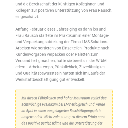
und die Bereitschaft der künftigen Kolleginnen und
Kollegen zur positiven Unterstützung von Frau Rausch,
eingeschätzt.
Anfang Februar dieses Jahres ging es dann los und
Frau Rausch startete ihr Praktikum in einer Montage-
und Verpackungsabteilung der Firma LMS Solutions.
Arbeiten wie sortieren von Einzelteilen, Produkte nach
Kundenvorgaben verpacken oder Paletten zum
Versand fertigmachen, hatte sie bereits in der WfbM
erlernt. Arbeitstempo, Pünktlichkeit, Zuverlässigkeit
und Qualitätsbewusstsein hatten sich im Laufe der
Werkstattbeschäftigung gut entwickelt.
Mit diesen Fähigkeiten und hoher Motivation verlief das
achtwöchige Praktikum bei LMS erfolgreich und wurde
im April in einen ausgelagerten Beschäftigungsplatz
umgewandelt. Nicht zuletzt trug zu diesem Erfolg auch
das positive Betriebsklima und die Unterstützung der