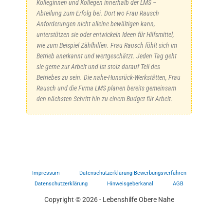
Kolleginnen und Kollegen innerhalb der LMS –
Abteilung zum Erfolg bei. Dort wo Frau Rausch
Anforderungen nicht alleine bewältigen kann,
unterstützen sie oder entwickeln Ideen für Hilfsmittel,
wie zum Beispiel Zählhilfen. Frau Rausch fühlt sich im
Betrieb anerkannt und wertgeschätzt. Jeden Tag geht
sie gerne zur Arbeit und ist stolz darauf Teil des
Betriebes zu sein. Die nahe-Hunsrück-Werkstätten, Frau
Rausch und die Firma LMS planen bereits gemeinsam
den nächsten Schritt hin zu einem Budget für Arbeit.
Impressum
Datenschutzerklärung Bewerbungsverfahren
Datenschutzerklärung
Hinweisgeberkanal
AGB
Copyright © 2026 - Lebenshilfe Obere Nahe