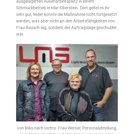
ausgelagerten Außenarbeitsplatz in einem
Schmuckbetrieb in Idar-Oberstein. Dort gefiel es ihr
sehr gut, leider konnte die Maßnahme nicht fortgesetzt
werden, was aber nicht an den Arbeitsfähigkeiten von
Frau Rausch lag, sondern der Auftragslage geschuldet
war.
von links nach rechts. Frau Werner, Personalabteilung,