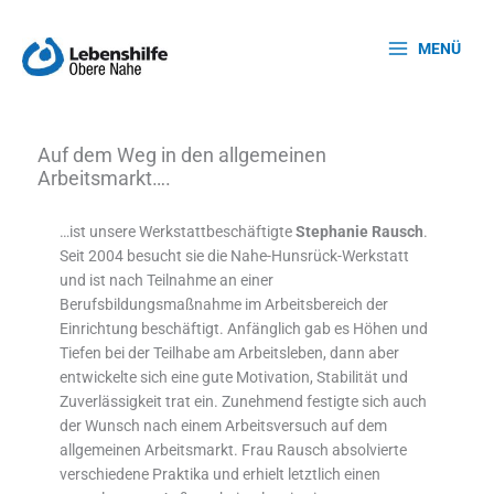
Zum
Inhalt
MENÜ
springen
Auf dem Weg in den allgemeinen
Arbeitsmarkt….
…ist unsere Werkstattbeschäftigte
Stephanie Rausch
.
Seit 2004 besucht sie die Nahe-Hunsrück-Werkstatt
und ist nach Teilnahme an einer
Berufsbildungsmaßnahme im Arbeitsbereich der
Einrichtung beschäftigt. Anfänglich gab es Höhen und
Tiefen bei der Teilhabe am Arbeitsleben, dann aber
entwickelte sich eine gute Motivation, Stabilität und
Zuverlässigkeit trat ein. Zunehmend festigte sich auch
der Wunsch nach einem Arbeitsversuch auf dem
allgemeinen Arbeitsmarkt. Frau Rausch absolvierte
verschiedene Praktika und erhielt letztlich einen