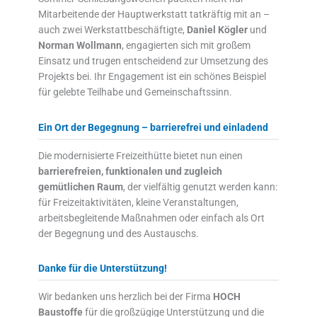
Mitarbeitende der Hauptwerkstatt tatkräftig mit an –
auch zwei Werkstattbeschäftigte,
Daniel Kögler
und
Norman Wollmann
, engagierten sich mit großem
Einsatz und trugen entscheidend zur Umsetzung des
Projekts bei. Ihr Engagement ist ein schönes Beispiel
für gelebte Teilhabe und Gemeinschaftssinn.
Ein Ort der Begegnung – barrierefrei und einladend
Die modernisierte Freizeithütte bietet nun einen
barrierefreien, funktionalen und zugleich
gemütlichen Raum
, der vielfältig genutzt werden kann:
für Freizeitaktivitäten, kleine Veranstaltungen,
arbeitsbegleitende Maßnahmen oder einfach als Ort
der Begegnung und des Austauschs.
Danke für die Unterstützung!
Wir bedanken uns herzlich bei der Firma
HOCH
Baustoffe
für die großzügige Unterstützung und die